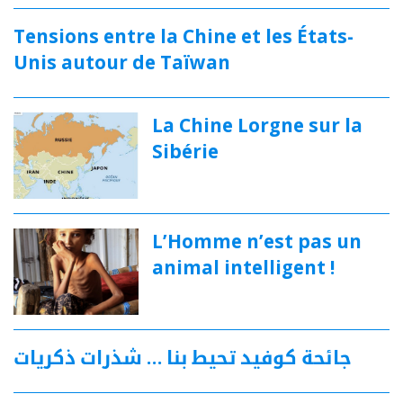
Tensions entre la Chine et les États-
Unis autour de Taïwan
La Chine Lorgne sur la
Sibérie
L’Homme n’est pas un
animal intelligent !
جائحة كوفيد تحيط بنا … شذرات ذكريات