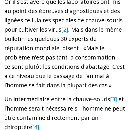
Or il s’est avéré que les laboratoires ont mis
au point des épreuves diagnostiques et des
lignées cellulaires spéciales de chauve-souris
pour cultiver les virus
[2]
. Mais dans le même
bulletin les quelques 30 experts de
réputation mondiale, disent : «Mais le
problème n’est pas tant la consommation –
ce sont plutôt les conditions d’abattage. C’est
à ce niveau que le passage de l’animal à
l’homme se fait dans la plupart des cas.»
Un intermédiaire entre la chauve-souris
[3]
et
l’homme serait nécessaire si l’homme ne peut
être contaminé directement par un
chiroptère
[4]