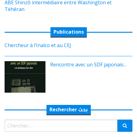
ABE Shinzô intermédiaire entre Washington et
Téhéran
Publications
Chercheur à l’Inalco et au CEJ
Rencontre avec un SDF japonais…
Rechercher بحث
Rechercher: