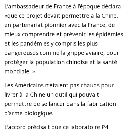
L’ambassadeur de France à l’époque déclara :
«que ce projet devait permettre à la Chine,
en partenariat pionnier avec la France, de
mieux comprendre et prévenir les épidémies
et les pandémies y compris les plus
dangereuses comme la grippe aviaire, pour
protéger la population chinoise et la santé
mondiale. »
Les Américains n’étaient pas chauds pour
livrer à la Chine un outil qui pouvait
permettre de se lancer dans la fabrication
d’arme biologique.
L’accord précisait que ce laboratoire P4