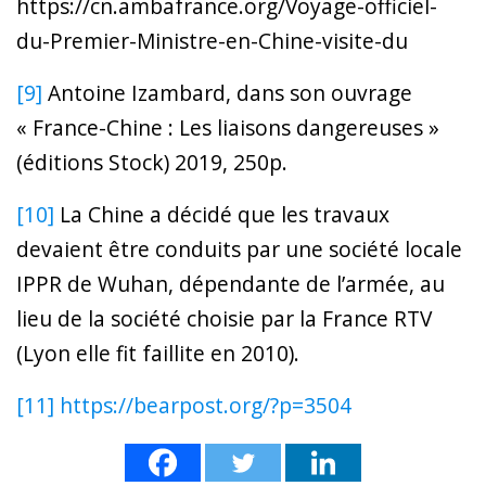
https://cn.ambafrance.org/Voyage-officiel-
du-Premier-Ministre-en-Chine-visite-du
[9]
Antoine Izambard, dans son ouvrage
« France-Chine : Les liaisons dangereuses »
(éditions Stock) 2019, 250p.
[10]
La Chine a décidé que les travaux
devaient être conduits par une société locale
IPPR de Wuhan, dépendante de l’armée, au
lieu de la société choisie par la France RTV
(Lyon elle fit faillite en 2010).
[11]
https://bearpost.org/?p=3504