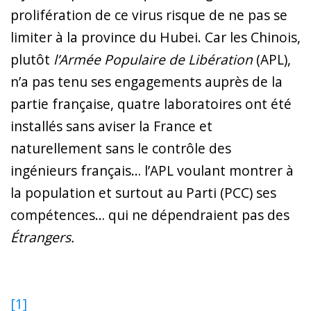
prolifération de ce virus risque de ne pas se
limiter à la province du Hubei. Car les Chinois,
plutôt
l’Armée Populaire de Libération
(APL),
n’a pas tenu ses engagements auprès de la
partie française, quatre laboratoires ont été
installés sans aviser la France et
naturellement sans le contrôle des
ingénieurs français… l’APL voulant montrer à
la population et surtout au Parti (PCC) ses
compétences… qui ne dépendraient pas des
Étrangers.
[1]