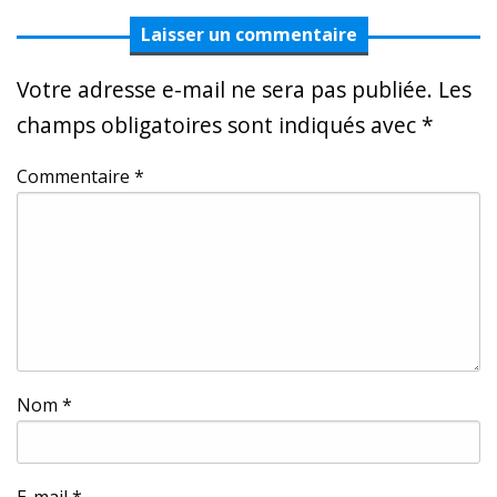
Laisser un commentaire
Votre adresse e-mail ne sera pas publiée.
Les
champs obligatoires sont indiqués avec
*
Commentaire
*
Nom
*