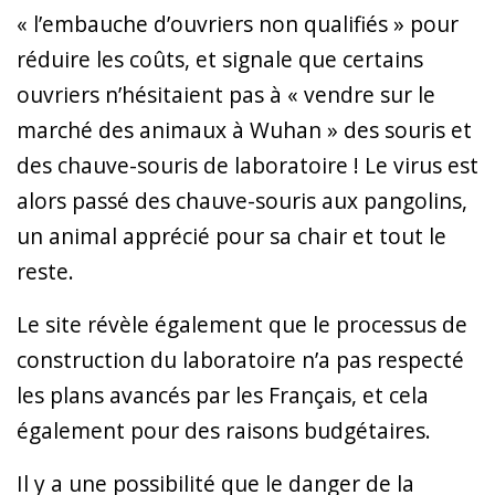
« l’embauche d’ouvriers non qualifiés » pour
réduire les coûts, et signale que certains
ouvriers n’hésitaient pas à « vendre sur le
marché des animaux à Wuhan » des souris et
des chauve-souris de laboratoire ! Le virus est
alors passé des chauve-souris aux pangolins,
un animal apprécié pour sa chair et tout le
reste.
Le site révèle également que le processus de
construction du laboratoire n’a pas respecté
les plans avancés par les Français, et cela
également pour des raisons budgétaires.
Il y a une possibilité que le danger de la