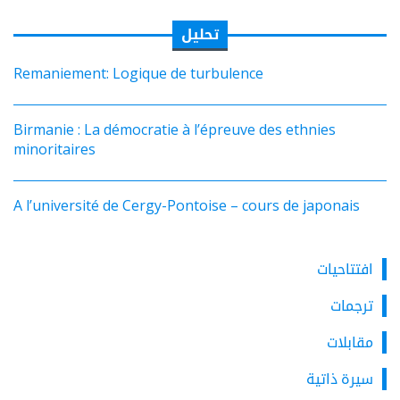
تحليل
Remaniement: Logique de turbulence
Birmanie : La démocratie à l’épreuve des ethnies
minoritaires
A l’université de Cergy-Pontoise – cours de japonais
افتتاحيات
ترجمات
مقابلات
سيرة ذاتية