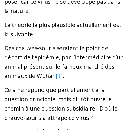
poser car ce virus ne se développe pas dans
la nature.
La théorie la plus plausible actuellement est
la suivante :
Des chauves-souris seraient le point de
départ de l’épidémie, par l’intermédiaire d’un
animal présent sur le fameux marché des
animaux de Wuhan
[1]
.
Cela ne répond que partiellement à la
question principale, mais plutôt ouvre le
chemin à une question subsidiaire : D’où le
chauve-souris a attrapé ce virus ?