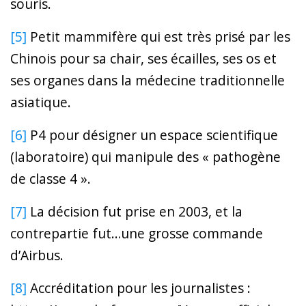
souris.
[5]
Petit mammifère qui est très prisé par les
Chinois pour sa chair, ses écailles, ses os et
ses organes dans la médecine traditionnelle
asiatique.
[6]
P4 pour désigner un espace scientifique
(laboratoire) qui manipule des « pathogène
de classe 4 ».
[7]
La décision fut prise en 2003, et la
contrepartie fut…une grosse commande
d’Airbus.
[8]
Accréditation pour les journalistes :