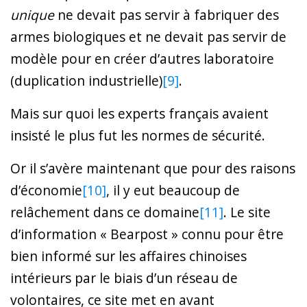
unique
ne devait pas servir à fabriquer des
armes biologiques et ne devait pas servir de
modèle pour en créer d’autres laboratoire
(duplication industrielle)
[9]
.
Mais sur quoi les experts français avaient
insisté le plus fut les normes de sécurité.
Or il s’avère maintenant que pour des raisons
d’économie
[10]
, il y eut beaucoup de
relâchement dans ce domaine
[11]
. Le site
d’information « Bearpost » connu pour être
bien informé sur les affaires chinoises
intérieurs par le biais d’un réseau de
volontaires, ce site met en avant