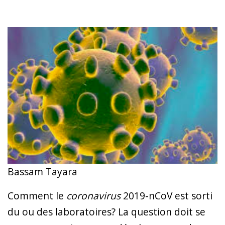
Bassam Tayara
Comment le
coronavirus
2019-nCoV est sorti
du ou des laboratoires? La question doit se