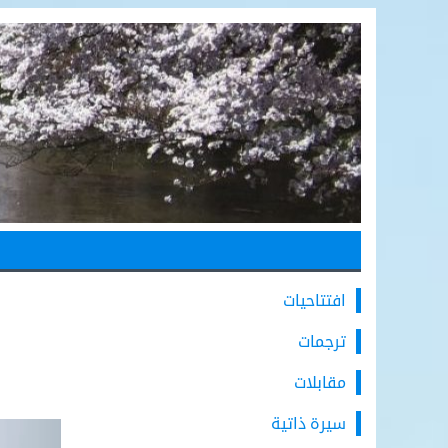
افتتاحيات
ترجمات
مقابلات
سيرة ذاتية