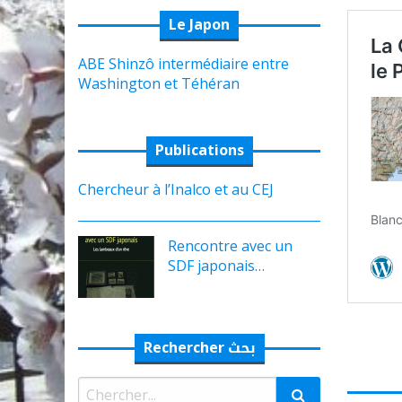
Le Japon
ABE Shinzô intermédiaire entre
Washington et Téhéran
Publications
Chercheur à l’Inalco et au CEJ
Rencontre avec un
SDF japonais…
Rechercher بحث
Rechercher: