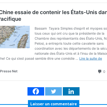
Laisser un commentaire