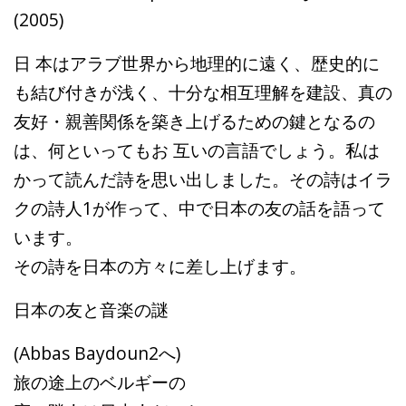
(2005)
日 本はアラブ世界から地理的に遠く、歴史的に
も結び付きが浅く、十分な相互理解を建設、真の
友好・親善関係を築き上げるための鍵となるの
は、何といってもお 互いの言語でしょう。私は
かって読んだ詩を思い出しました。その詩はイラ
クの詩人1が作って、中で日本の友の話を語って
います。
その詩を日本の方々に差し上げます。
日本の友と音楽の謎
(Abbas Baydoun2へ)
旅の途上のベルギーの