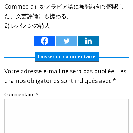
Commedia）をアラビア語に無韻詩句で翻訳し
た。文芸評論にも携わる。
2) レバノンの詩人
Laisser un commentaire
Votre adresse e-mail ne sera pas publiée.
Les
champs obligatoires sont indiqués avec
*
Commentaire
*