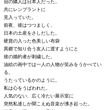
宿の隣人は日本人だった。
共にレンブラントに
見入っていた。
前夜、彼はつつましく、
日本の土産をさしだした。
硬貨の入った色美しい布袋
異郷で知り合う友人に渡すようにと
彼の婚約者が刺繍した。
油絵の画中では一人の人物が笑みをうかべてい
る。
うたっているかのように。
私は心をうばわれた。
人気のない、広く冷たい展示室に
突然私達しか聞こえぬ音楽が沸き起った。