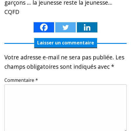
garçons … la jeunesse reste la jeunesse…
CQFD
Laisser un commentaire
Votre adresse e-mail ne sera pas publiée.
Les
champs obligatoires sont indiqués avec
*
Commentaire
*