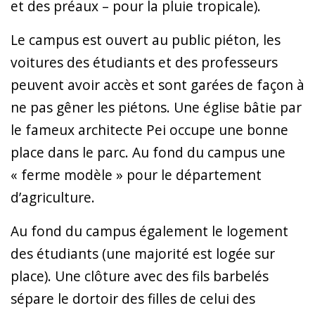
et des préaux – pour la pluie tropicale).
Le campus est ouvert au public piéton, les
voitures des étudiants et des professeurs
peuvent avoir accès et sont garées de façon à
ne pas gêner les piétons. Une église bâtie par
le fameux architecte Pei occupe une bonne
place dans le parc. Au fond du campus une
« ferme modèle » pour le département
d’agriculture.
Au fond du campus également le logement
des étudiants (une majorité est logée sur
place). Une clôture avec des fils barbelés
sépare le dortoir des filles de celui des