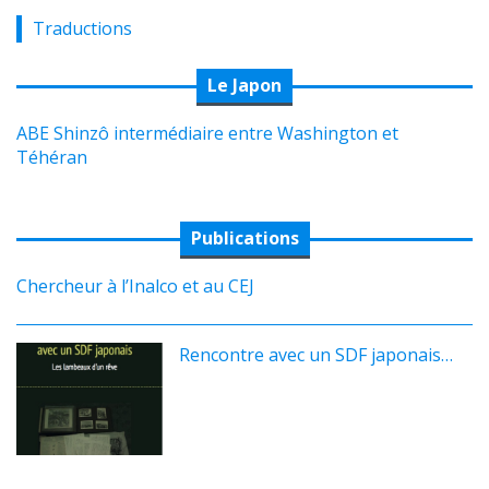
Traductions
Le Japon
ABE Shinzô intermédiaire entre Washington et
Téhéran
Publications
Chercheur à l’Inalco et au CEJ
Rencontre avec un SDF japonais…