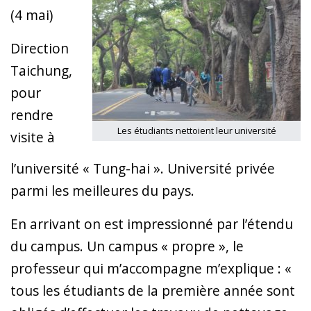
(4 mai)
Direction
Taichung,
pour
rendre
Les étudiants nettoient leur université
visite à
l’université «
Tung-hai
». Université privée
parmi les meilleures du pays.
En arrivant on est impressionné par l’étendu
du campus. Un campus « propre », le
professeur qui m’accompagne m’explique : «
tous les étudiants de la première année sont