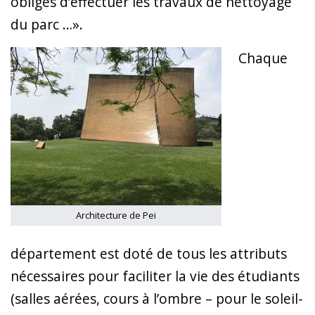
obligés d’effectuer les travaux de nettoyage
du parc …».
Chaque
Architecture de Pei
département est doté de tous les attributs
nécessaires pour faciliter la vie des étudiants
(salles aérées, cours à l’ombre – pour le soleil-