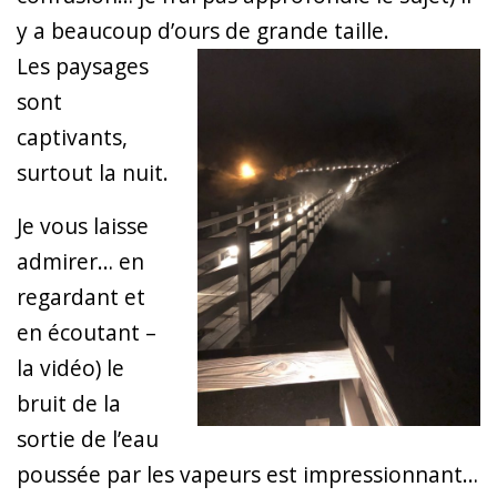
y a beaucoup d’ours de grande taille.
Les paysages
sont
captivants,
surtout la nuit.
Je vous laisse
admirer… en
regardant et
en écoutant –
la vidéo) le
bruit de la
sortie de l’eau
poussée par les vapeurs est impressionnant…