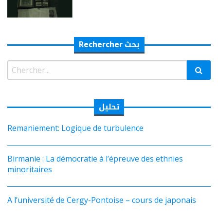
Rechercher بحث
Rechercher:
تحليل
Remaniement: Logique de turbulence
Birmanie : La démocratie à l’épreuve des ethnies
minoritaires
A l’université de Cergy-Pontoise – cours de japonais