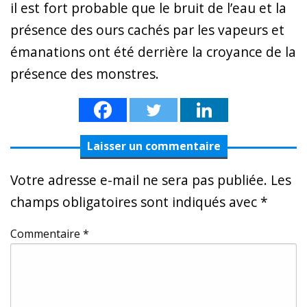
il est fort probable que le bruit de l’eau et la
présence des ours cachés par les vapeurs et
émanations ont été derrière la croyance de la
présence des monstres.
Laisser un commentaire
Votre adresse e-mail ne sera pas publiée.
Les
champs obligatoires sont indiqués avec
*
Commentaire
*