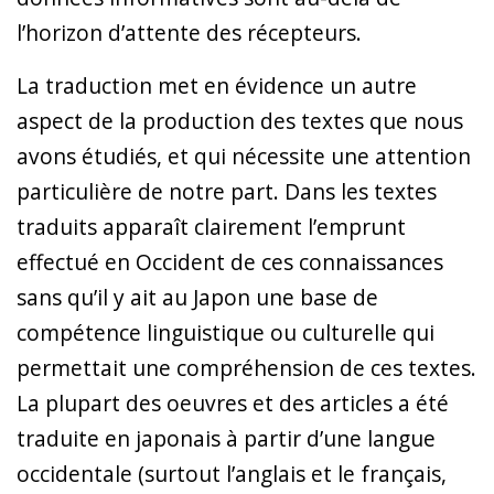
l’horizon d’attente des récepteurs.
La traduction met en évidence un autre
aspect de la production des textes que nous
avons étudiés, et qui nécessite une attention
particulière de notre part. Dans les textes
traduits apparaît clairement l’emprunt
effectué en Occident de ces connaissances
sans qu’il y ait au Japon une base de
compétence linguistique ou culturelle qui
permettait une compréhension de ces textes.
La plupart des oeuvres et des articles a été
traduite en japonais à partir d’une langue
occidentale (surtout l’anglais et le français,