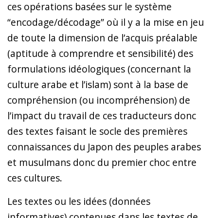
ces opérations basées sur le système
“encodage/décodage” où il y a la mise en jeu
de toute la dimension de l’acquis préalable
(aptitude à comprendre et sensibilité) des
formulations idéologiques (concernant la
culture arabe et l’islam) sont à la base de
compréhension (ou incompréhension) de
l’impact du travail de ces traducteurs donc
des textes faisant le socle des premières
connaissances du Japon des peuples arabes
et musulmans donc du premier choc entre
ces cultures.
Les textes ou les idées (données
informatives) contenues dans les textes de