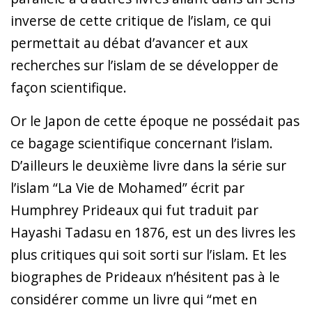
inverse de cette critique de l’islam, ce qui
permettait au débat d’avancer et aux
recherches sur l’islam de se développer de
façon scientifique.
Or le Japon de cette époque ne possédait pas
ce bagage scientifique concernant l’islam.
D’ailleurs le deuxième livre dans la série sur
l’islam “La Vie de Mohamed” écrit par
Humphrey Prideaux qui fut traduit par
Hayashi Tadasu en 1876, est un des livres les
plus critiques qui soit sorti sur l’islam. Et les
biographes de Prideaux n’hésitent pas à le
considérer comme un livre qui “met en