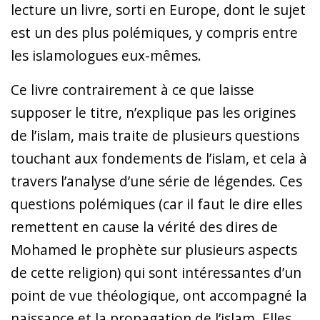
lecture un livre, sorti en Europe, dont le sujet
est un des plus polémiques, y compris entre
les islamologues eux-mêmes.
Ce livre contrairement à ce que laisse
supposer le titre, n’explique pas les origines
de l’islam, mais traite de plusieurs questions
touchant aux fondements de l’islam, et cela à
travers l’analyse d’une série de légendes. Ces
questions polémiques (car il faut le dire elles
remettent en cause la vérité des dires de
Mohamed le prophète sur plusieurs aspects
de cette religion) qui sont intéressantes d’un
point de vue théologique, ont accompagné la
naissance et la propagation de l’islam. Elles