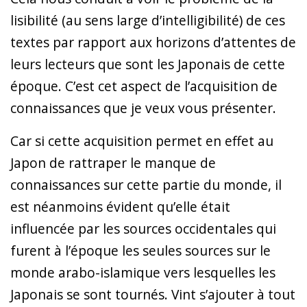
lisibilité (au sens large d’intelligibilité) de ces
textes par rapport aux horizons d’attentes de
leurs lecteurs que sont les Japonais de cette
époque. C’est cet aspect de l’acquisition de
connaissances que je veux vous présenter.
Car si cette acquisition permet en effet au
Japon de rattraper le manque de
connaissances sur cette partie du monde, il
est néanmoins évident qu’elle était
influencée par les sources occidentales qui
furent à l’époque les seules sources sur le
monde arabo-islamique vers lesquelles les
Japonais se sont tournés. Vint s’ajouter à tout