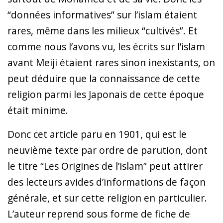
“données informatives” sur l’islam étaient
rares, même dans les milieux “cultivés”. Et
comme nous l’avons vu, les écrits sur l’islam
avant Meiji étaient rares sinon inexistants, on
peut déduire que la connaissance de cette
religion parmi les Japonais de cette époque
était minime.
Donc cet article paru en 1901, qui est le
neuvième texte par ordre de parution, dont
le titre “Les Origines de l’islam” peut attirer
des lecteurs avides d’informations de façon
générale, et sur cette religion en particulier.
L’auteur reprend sous forme de fiche de