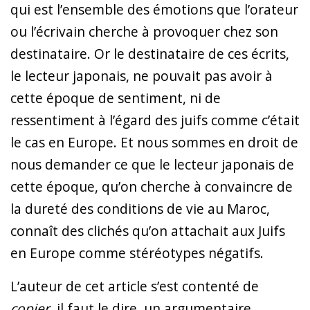
qui est l’ensemble des émotions que l’orateur
ou l’écrivain cherche à provoquer chez son
destinataire. Or le destinataire de ces écrits,
le lecteur japonais, ne pouvait pas avoir à
cette époque de sentiment, ni de
ressentiment à l’égard des juifs comme c’était
le cas en Europe. Et nous sommes en droit de
nous demander ce que le lecteur japonais de
cette époque, qu’on cherche à convaincre de
la dureté des conditions de vie au Maroc,
connaît des clichés qu’on attachait aux Juifs
en Europe comme stéréotypes négatifs.
L’auteur de cet article s’est contenté de
copier
, il faut le dire, un argumentaire