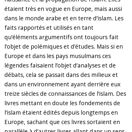
étaient très en vogue en Europe, mais aussi
dans le monde arabe et en terre d’islam. Les
faits rapportés et utilisés en tant
qu’éléments argumentifs ont toujours fait
l’objet de polémiques et d’études. Mais si en
Europe et dans les pays musulmans ces
légendes faisaient l’objet d’analyses et de
débats, cela se passait dans des milieux et
dans un environnement ayant derrière eux
treize siècles de connaissances de l’islam. Des
livres mettant en doute les fondements de
l’islam étaient édités depuis longtemps en
Europe, sachant que ces livres sortaient en
parallèle à d’autres livres allant dans un sens