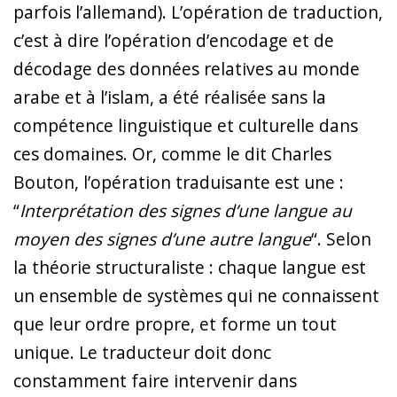
parfois l’allemand). L’opération de traduction,
c’est à dire l’opération d’encodage et de
décodage des données relatives au monde
arabe et à l’islam, a été réalisée sans la
compétence linguistique et culturelle dans
ces domaines. Or, comme le dit Charles
Bouton, l’opération traduisante est une :
“
Interprétation des signes d’une langue au
moyen des signes d’une autre langue
“. Selon
la théorie structuraliste : chaque langue est
un ensemble de systèmes qui ne connaissent
que leur ordre propre, et forme un tout
unique. Le traducteur doit donc
constamment faire intervenir dans