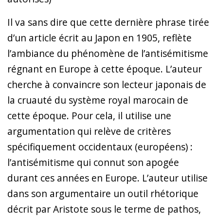
Il va sans dire que cette dernière phrase tirée
d’un article écrit au Japon en 1905, reflète
l’ambiance du phénomène de l’antisémitisme
régnant en Europe à cette époque. L’auteur
cherche à convaincre son lecteur japonais de
la cruauté du système royal marocain de
cette époque. Pour cela, il utilise une
argumentation qui relève de critères
spécifiquement occidentaux (européens) :
l’antisémitisme qui connut son apogée
durant ces années en Europe. L’auteur utilise
dans son argumentaire un outil rhétorique
décrit par Aristote sous le terme de pathos,