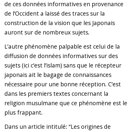
de ces données informatives en provenance
de l’Occident a laissé des traces sur la
construction de la vision que les Japonais
auront sur de nombreux sujets.
L’autre phénomène palpable est celui de la
diffusion de données informatives sur des
sujets (ici c’est l’islam) sans que le récepteur
japonais ait le bagage de connaissances
nécessaire pour une bonne réception. C’est
dans les premiers textes concernant la
religion musulmane que ce phénomène est le
plus frappant.
Dans un article intitulé: “Les origines de