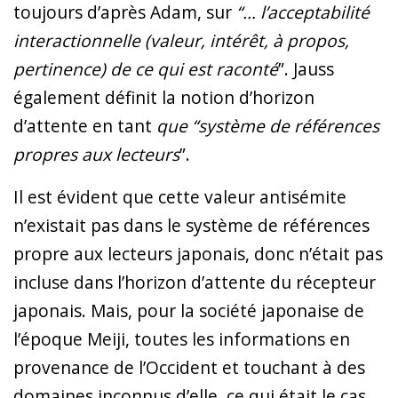
toujours d’après Adam, sur
“… l’acceptabilité
interactionnelle (valeur, intérêt, à propos,
pertinence) de ce qui est raconté
”. Jauss
également définit la notion d’horizon
d’attente en tant
que “système de références
propres aux lecteurs
”.
Il est évident que cette valeur antisémite
n’existait pas dans le système de références
propre aux lecteurs japonais, donc n’était pas
incluse dans l’horizon d’attente du récepteur
japonais. Mais, pour la société japonaise de
l’époque Meiji, toutes les informations en
provenance de l’Occident et touchant à des
domaines inconnus d’elle, ce qui était le cas