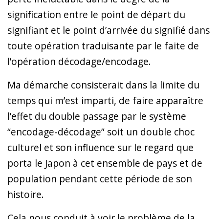
signification entre le point de départ du
signifiant et le point d’arrivée du signifié dans
toute opération traduisante par le faite de
l’opération décodage/encodage.
Ma démarche consisterait dans la limite du
temps qui m’est imparti, de faire apparaître
l’effet du double passage par le système
“encodage-décodage” soit un double choc
culturel et son influence sur le regard que
porta le Japon à cet ensemble de pays et de
population pendant cette période de son
histoire.
Cela nous conduit à voir le problème de la