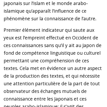
japonais sur l’islam et le monde arabo-
islamique qu’apparaît l’influence de ce
phénomène sur la connaissance de l’autre.
Premier élément indicateur qui saute aux
yeux est l’empreint effectué en Occident de
ces connaissances sans qu’il y ait au Japon de
fond de compétence linguistique ou culturel
permettant une compréhension de ces
textes. Cela met en évidence un autre aspect
de la production des textes, et qui nécessite
une attention particulière de la part de tout
observateur des échanges mutuels de
connaissance entre les Japonais et ces
peuples arabo-islamique: il s’agit des