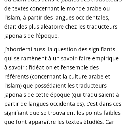
de textes concernant le monde arabe ou
l’islam, à partir des langues occidentales,
était des plus aléatoire chez les traducteurs
japonais de l’époque.
J’aborderai aussi la question des signifiants
qui se ramènent à un savoir-faire empirique
à savoir : l’idéation et l’ensemble des
référents (concernant la culture arabe et
l’islam) que possédaient les traducteurs
japonais de cette époque (qui traduisaient à
partir de langues occidentales), c’est dans ces
signifiant que se trouvaient les points faibles
que font apparaître les textes étudiés. Car