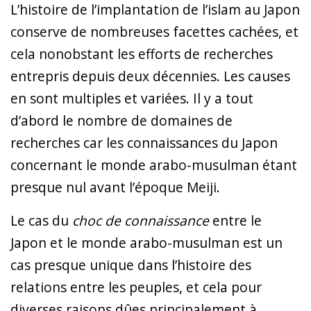
L’histoire de l’implantation de l’islam au Japon
conserve de nombreuses facettes cachées, et
cela nonobstant les efforts de recherches
entrepris depuis deux décennies. Les causes
en sont multiples et variées. Il y a tout
d’abord le nombre de domaines de
recherches car les connaissances du Japon
concernant le monde arabo-musulman étant
presque nul avant l’époque Meiji.
Le cas du
choc de connaissance
entre le
Japon et le monde arabo-musulman est un
cas presque unique dans l’histoire des
relations entre les peuples, et cela pour
diverses raisons dûes principalement à