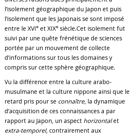
l’isolement géographique du Japon et puis
l’isolement que les Japonais se sont imposé
entre le XVI° et XIX° siècle.Cet isolement fut
suivi par une quête frénétique de sciences
portée par un mouvement de collecte
d’informations sur tous les domaines y
compris sur cette sphère géographique.
Vu la différence entre la culture arabo-
musulmane et la culture nippone ainsi que le
retard pris pour se
connaître
, la dynamique
d’acquisition de ces connaissances a par
rapport au Japon, un aspect
horizontal
et
extra-temporel
, contrairement aux