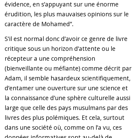
évidence, en s’appuyant sur une énorme
érudition, les plus mauvaises opinions sur le
caractère de Mohamed”.
S’il est normal donc d’avoir ce genre de livre
critique sous un horizon d’attente ou le
récepteur a une compréhension
(bienveillante ou méfiante) comme décrit par
Adam, il semble hasardeux scientifiquement,
d’entamer une ouverture sur une science et
la connaissance d’une sphère culturelle aussi
large que celle des pays musulmans par des
livres des plus polémiques. Et cela, surtout
dans une société où, comme on l’a vu, ces
données informatives sont au-delà de