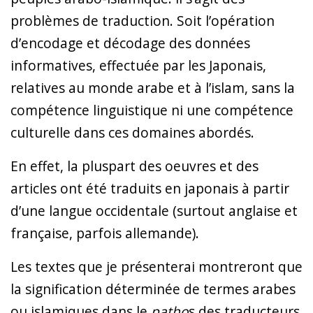
problèmes de traduction. Soit l’opération
d’encodage et décodage des données
informatives, effectuée par les Japonais,
relatives au monde arabe et à l’islam, sans la
compétence linguistique ni une compétence
culturelle dans ces domaines abordés.
En effet, la pluspart des oeuvres et des
articles ont été traduits en japonais à partir
d’une langue occidentale (surtout anglaise et
française, parfois allemande).
Les textes que je présenterai montreront que
la signification déterminée de termes arabes
ou islamiques dans le
patho
s des traducteurs