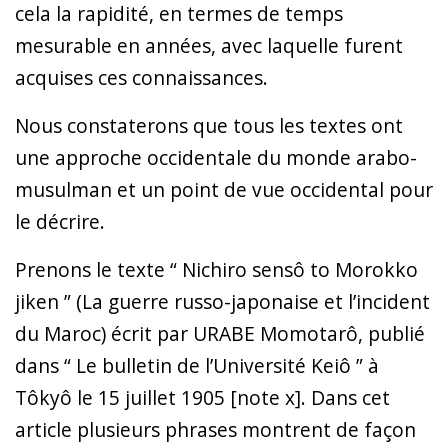
cela la rapidité, en termes de temps
mesurable en années, avec laquelle furent
acquises ces connaissances.
Nous constaterons que tous les textes ont
une approche occidentale du monde arabo-
musulman et un point de vue occidental pour
le décrire.
Prenons le texte “ Nichiro sensô to Morokko
jiken ” (La guerre russo-japonaise et l’incident
du Maroc) écrit par URABE Momotarô, publié
dans “ Le bulletin de l’Université Keiô ” à
Tôkyô le 15 juillet 1905 [note x]. Dans cet
article plusieurs phrases montrent de façon