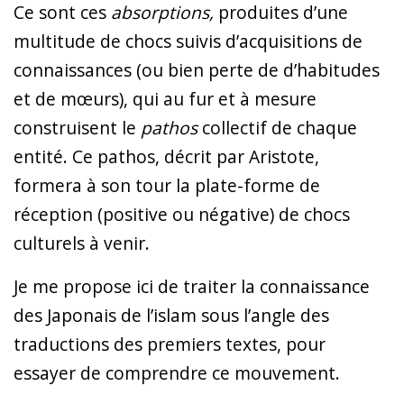
Ce sont ces
absorptions,
produites d’une
multitude de chocs suivis d’acquisitions de
connaissances (ou bien perte de d’habitudes
et de mœurs), qui au fur et à mesure
construisent le
pathos
collectif de chaque
entité. Ce pathos, décrit par Aristote,
formera à son tour la plate-forme de
réception (positive ou négative) de chocs
culturels à venir.
Je me propose ici de traiter la connaissance
des Japonais de l’islam sous l’angle des
traductions des premiers textes, pour
essayer de comprendre ce mouvement.