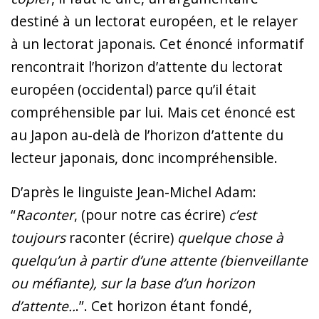
destiné à un lectorat européen, et le relayer
à un lectorat japonais. Cet énoncé informatif
rencontrait l’horizon d’attente du lectorat
européen (occidental) parce qu’il était
compréhensible par lui. Mais cet énoncé est
au Japon au-delà de l’horizon d’attente du
lecteur japonais, donc incompréhensible.
D’après le linguiste Jean-Michel Adam:
“
Raconter
, (pour notre cas écrire)
c’est
toujours
raconter (écrire)
quelque chose à
quelqu’un à partir d’une attente (bienveillante
ou méfiante), sur la base d’un horizon
d’attente..
.”. Cet horizon étant fondé,