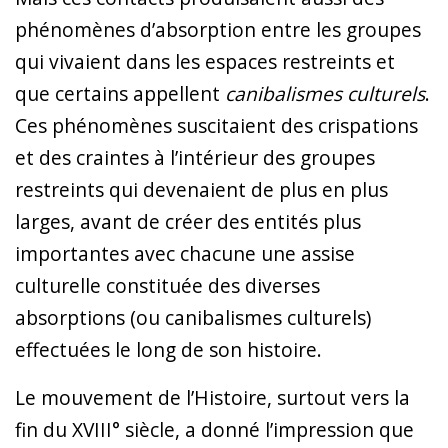
phénomènes d’absorption entre les groupes
qui vivaient dans les espaces restreints et
que certains appellent
canibalismes culturels
.
Ces phénomènes suscitaient des crispations
et des craintes à l’intérieur des groupes
restreints qui devenaient de plus en plus
larges, avant de créer des entités plus
importantes avec chacune une assise
culturelle constituée des diverses
absorptions (ou canibalismes culturels)
effectuées le long de son histoire.
Le mouvement de l’Histoire, surtout vers la
fin du XVIII° siècle, a donné l’impression que