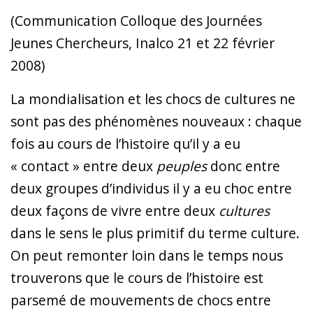
(Communication Colloque des Journées
Jeunes Chercheurs, Inalco 21 et 22 février
2008)
La mondialisation et les chocs de cultures ne
sont pas des phénomènes nouveaux : chaque
fois au cours de l’histoire qu’il y a eu
« contact » entre deux
peuples
donc entre
deux groupes d’individus il y a eu choc entre
deux façons de vivre entre deux
cultures
dans le sens le plus primitif du terme culture.
On peut remonter loin dans le temps nous
trouverons que le cours de l’histoire est
parsemé de mouvements de chocs entre