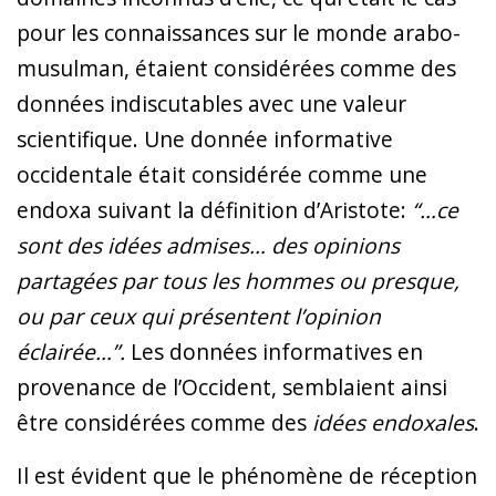
pour les connaissances sur le monde arabo-
musulman, étaient considérées comme des
données indiscutables avec une valeur
scientifique. Une donnée informative
occidentale était considérée comme une
endoxa suivant la définition d’Aristote:
“…ce
sont des idées admises… des opinions
partagées par tous les hommes ou presque,
ou par ceux qui présentent l’opinion
éclairée…”.
Les données informatives en
provenance de l’Occident, semblaient ainsi
être considérées comme des
idées endoxales
.
Il est évident que le phénomène de réception