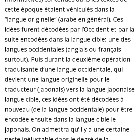
cette époque étaient véhiculés dans la
“langue originelle” (arabe en général). Ces
idées furent décodées par l’Occident et par la
suite encodées dans la langue cible: une des
langues occidentales (anglais ou français
surtout). Puis durant la deuxième opération
traduisante d’une langue occidentale, qui
devient une langue originelle pour le
traducteur (japonais) vers la langue japonaise
langue cible, ces idées ont été décodées à
nouveau (de la langue occidentale) pour être
encodée ensuite dans la langue cible le
japonais. On admettra qu’il y a une certaine
perte inéluctable dans le degré de la