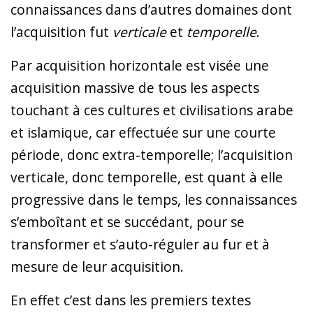
connaissances dans d’autres domaines dont
l’acquisition fut
verticale
et
temporelle
.
Par acquisition horizontale est visée une
acquisition massive de tous les aspects
touchant à ces cultures et civilisations arabe
et islamique, car effectuée sur une courte
période, donc extra-temporelle; l’acquisition
verticale, donc temporelle, est quant à elle
progressive dans le temps, les connaissances
s’emboîtant et se succédant, pour se
transformer et s’auto-réguler au fur et à
mesure de leur acquisition.
En effet c’est dans les premiers textes