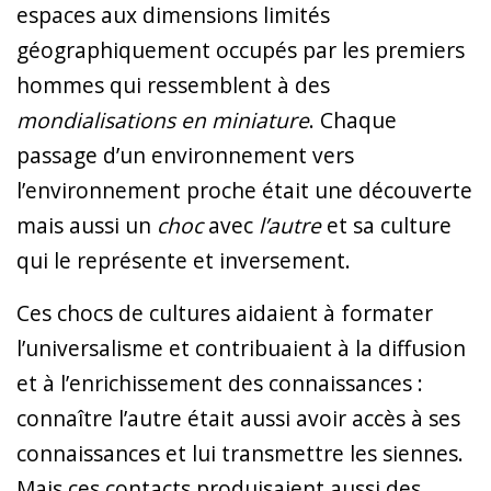
espaces aux dimensions limités
géographiquement occupés par les premiers
hommes qui ressemblent à des
mondialisations en miniature
. Chaque
passage d’un environnement vers
l’environnement proche était une découverte
mais aussi un
choc
avec
l’autre
et sa culture
qui le représente et inversement.
Ces chocs de cultures aidaient à formater
l’universalisme et contribuaient à la diffusion
et à l’enrichissement des connaissances :
connaître l’autre était aussi avoir accès à ses
connaissances et lui transmettre les siennes.
Mais ces contacts produisaient aussi des