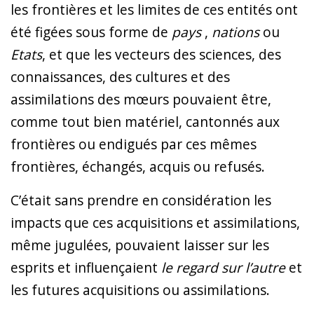
les frontières et les limites de ces entités ont
été figées sous forme de
pays
,
nations
ou
Etats
, et que les vecteurs des sciences, des
connaissances, des cultures et des
assimilations des mœurs pouvaient être,
comme tout bien matériel, cantonnés aux
frontières ou endigués par ces mêmes
frontières, échangés, acquis ou refusés.
C’était sans prendre en considération les
impacts que ces acquisitions et assimilations,
même jugulées, pouvaient laisser sur les
esprits et influençaient
le regard sur l’autre
et
les futures acquisitions ou assimilations.