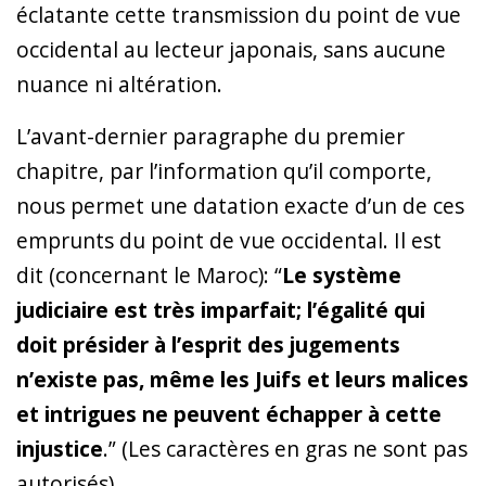
éclatante cette transmission du point de vue
occidental au lecteur japonais, sans aucune
nuance ni altération.
L’avant-dernier paragraphe du premier
chapitre, par l’information qu’il comporte,
nous permet une datation exacte d’un de ces
emprunts du point de vue occidental. Il est
dit (concernant le Maroc): “
Le système
judiciaire est très imparfait; l’égalité qui
doit présider à l’esprit des jugements
n’existe pas, même les Juifs et leurs malices
et intrigues ne peuvent échapper à cette
injustice
.” (Les caractères en gras ne sont pas
autorisés)