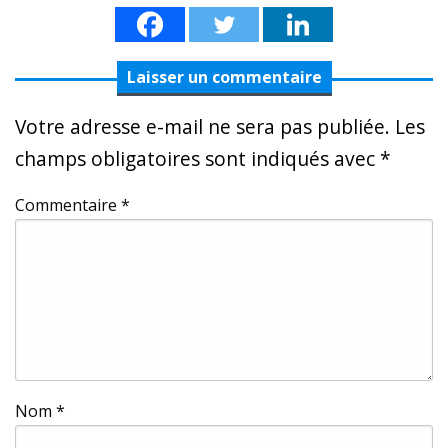
Laisser un commentaire
Votre adresse e-mail ne sera pas publiée.
Les
champs obligatoires sont indiqués avec
*
Commentaire
*
Nom
*