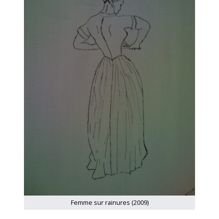
Femme sur rainures (2009)